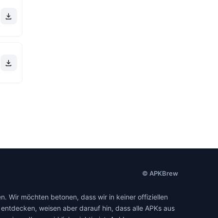
© APKBrew
. Wir möchten betonen, dass wir in keiner offiziellen
entdecken, weisen aber darauf hin, dass alle APKs aus