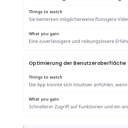
Things to watch
Sie bemerken möglicherweise flüssigere Vid
What you gain
Eine zuverlässigere und reibungslosere Erfahr
Optimierung der Benutzeroberfläche f
Things to watch
Die App könnte sich intuitiver anfühlen, wenn
What you gain
Schnellerer Zugriff auf Funktionen und ein 