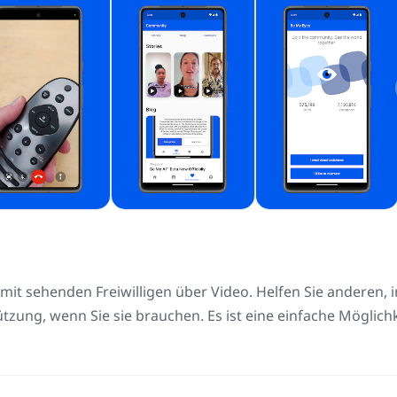
mit sehenden Freiwilligen über Video. Helfen Sie anderen,
ützung, wenn Sie sie brauchen. Es ist eine einfache Möglichk