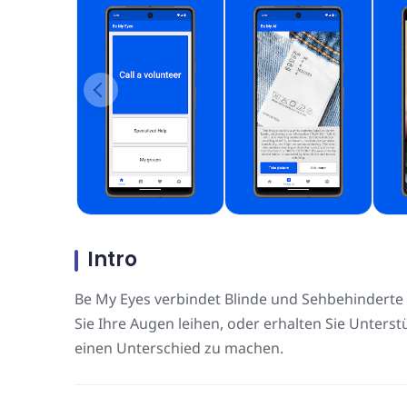
Intro
Be My Eyes verbindet Blinde und Sehbehinderte 
Sie Ihre Augen leihen, oder erhalten Sie Unterst
einen Unterschied zu machen.