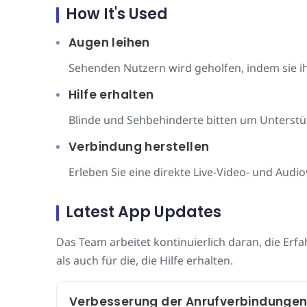
How It's Used
Augen leihen
Sehenden Nutzern wird geholfen, indem sie ih
Hilfe erhalten
Blinde und Sehbehinderte bitten um Unterstüt
Verbindung herstellen
Erleben Sie eine direkte Live-Video- und Aud
Latest App Updates
Das Team arbeitet kontinuierlich daran, die Erfa
als auch für die, die Hilfe erhalten.
Verbesserung der Anrufverbindungen u