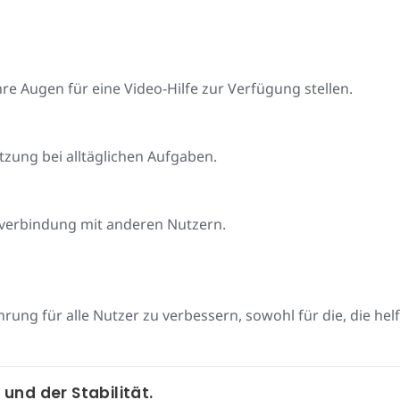
re Augen für eine Video-Hilfe zur Verfügung stellen.
zung bei alltäglichen Aufgaben.
ioverbindung mit anderen Nutzern.
hrung für alle Nutzer zu verbessern, sowohl für die, die hel
nd der Stabilität.