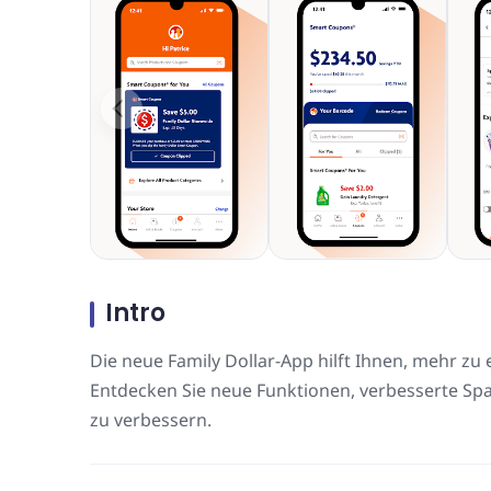
Intro
Die neue Family Dollar-App hilft Ihnen, mehr zu
Entdecken Sie neue Funktionen, verbesserte Spa
zu verbessern.