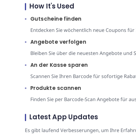
How It's Used
Gutscheine finden
Entdecken Sie wöchentlich neue Coupons für 
Angebote verfolgen
Bleiben Sie über die neuesten Angebote und 
An der Kasse sparen
Scannen Sie Ihren Barcode für sofortige Rabat
Produkte scannen
Finden Sie per Barcode-Scan Angebote für aus
Latest App Updates
Es gibt laufend Verbesserungen, um Ihre Erfahr