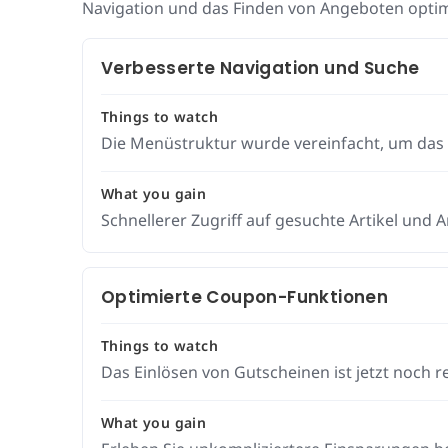
Navigation und das Finden von Angeboten optim
Verbesserte Navigation und Suche
Things to watch
Die Menüstruktur wurde vereinfacht, um das 
What you gain
Schnellerer Zugriff auf gesuchte Artikel und 
Optimierte Coupon-Funktionen
Things to watch
Das Einlösen von Gutscheinen ist jetzt noch r
What you gain