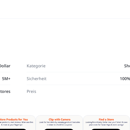
Dollar
Kategorie
Sh
5M+
Sicherheit
100%
Stores
Preis