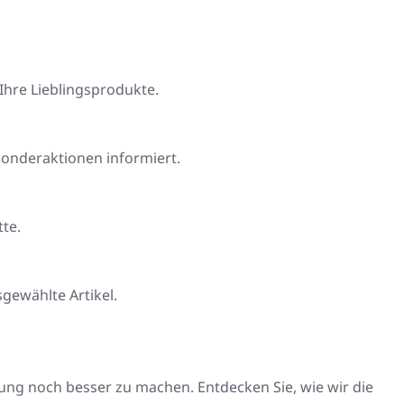
Ihre Lieblingsprodukte.
Sonderaktionen informiert.
te.
gewählte Artikel.
ung noch besser zu machen. Entdecken Sie, wie wir die