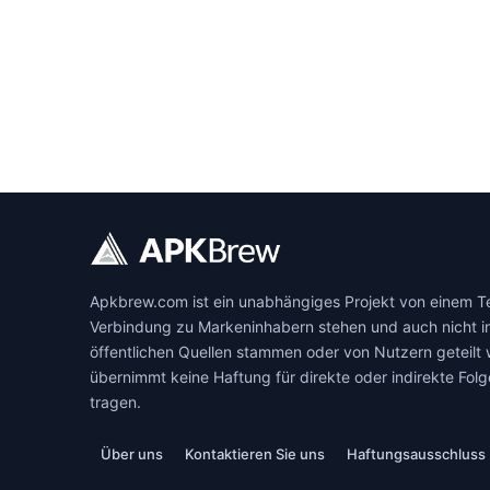
Apkbrew.com ist ein unabhängiges Projekt von einem Team
Verbindung zu Markeninhabern stehen und auch nicht in
öffentlichen Quellen stammen oder von Nutzern geteilt w
übernimmt keine Haftung für direkte oder indirekte Fol
tragen.
Über uns
Kontaktieren Sie uns
Haftungsausschluss