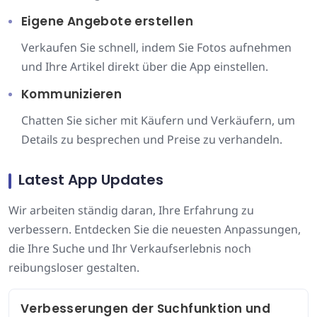
Eigene Angebote erstellen
Verkaufen Sie schnell, indem Sie Fotos aufnehmen
und Ihre Artikel direkt über die App einstellen.
Kommunizieren
Chatten Sie sicher mit Käufern und Verkäufern, um
Details zu besprechen und Preise zu verhandeln.
Latest App Updates
Wir arbeiten ständig daran, Ihre Erfahrung zu
verbessern. Entdecken Sie die neuesten Anpassungen,
die Ihre Suche und Ihr Verkaufserlebnis noch
reibungsloser gestalten.
Verbesserungen der Suchfunktion und