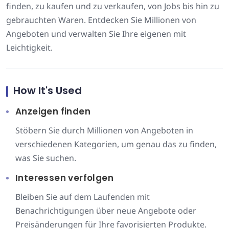
finden, zu kaufen und zu verkaufen, von Jobs bis hin zu
gebrauchten Waren. Entdecken Sie Millionen von
Angeboten und verwalten Sie Ihre eigenen mit
Leichtigkeit.
How It's Used
Anzeigen finden
Stöbern Sie durch Millionen von Angeboten in
verschiedenen Kategorien, um genau das zu finden,
was Sie suchen.
Interessen verfolgen
Bleiben Sie auf dem Laufenden mit
Benachrichtigungen über neue Angebote oder
Preisänderungen für Ihre favorisierten Produkte.