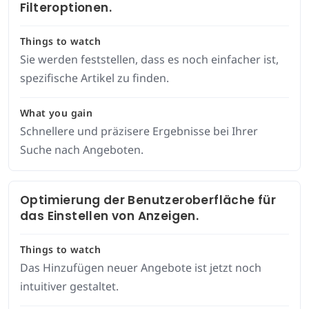
Filteroptionen.
Things to watch
Sie werden feststellen, dass es noch einfacher ist,
spezifische Artikel zu finden.
What you gain
Schnellere und präzisere Ergebnisse bei Ihrer
Suche nach Angeboten.
Optimierung der Benutzeroberfläche für
das Einstellen von Anzeigen.
Things to watch
Das Hinzufügen neuer Angebote ist jetzt noch
intuitiver gestaltet.