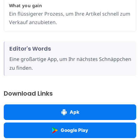
What you gain
Ein flüssigerer Prozess, um Ihre Artikel schnell zum
Verkauf anzubieten.
Editor's Words
Eine großartige App, um Ihr nächstes Schnäppchen
zu finden.
Download Links
Apk
Google Play