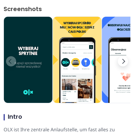
Screenshots
Intro
OLX ist Ihre zentrale Anlaufstelle, um fast alles zu